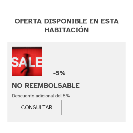
OFERTA DISPONIBLE EN ESTA
HABITACIÓN
-5%
NO REEMBOLSABLE
Descuento adicional del 5%
CONSULTAR