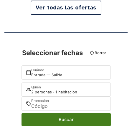
Ver todas las ofertas
Seleccionar fechas
Borrar
Cuándo
Entrada — Salida
Quién
2 personas · 1 habitación
Promoción
Buscar