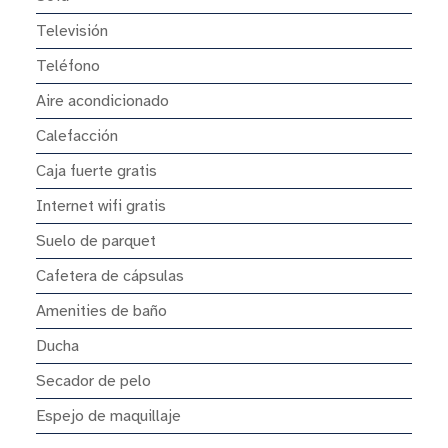
Televisión
Teléfono
Aire acondicionado
Calefacción
Caja fuerte gratis
Internet wifi gratis
Suelo de parquet
Cafetera de cápsulas
Amenities de baño
Ducha
Secador de pelo
Espejo de maquillaje