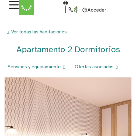
Acceder
Ver todas las habitaciones
Apartamento 2 Dormitorios
Servicios y equipamiento
Ofertas asociadas