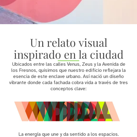
Un relato visual
inspirado en la ciudad
Ubicados entre las calles Venus, Zeus y la Avenida de
los Fresnos, quisimos que nuestro edificio reflejara la
esencia de este enclave urbano. Así nació un diseño
vibrante donde cada fachada cobra vida a través de tres
conceptos clave:
La energía que une y da sentido a los espacios.