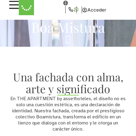
Acceder
Boa Mistura
Una fachada con alma,
arte y significado
En THE APARTMENT by assethoteles, el diseño no es
solo una cuestión estética, es una declaración de
identidad. Nuestra fachada, creada por el prestigioso
colectivo Boamistura, transforma el edificio en un
lienzo que dialoga con el entorno y le otorga un
carácter único.