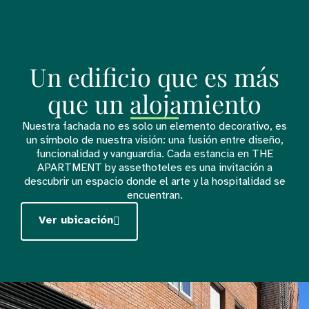
Un edificio que es más
que un alojamiento
Nuestra fachada no es solo un elemento decorativo, es
un símbolo de nuestra visión: una fusión entre diseño,
funcionalidad y vanguardia. Cada estancia en THE
APARTMENT by assethoteles es una invitación a
descubrir un espacio donde el arte y la hospitalidad se
encuentran.
Ver ubicación