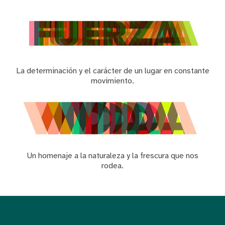
La determinación y el carácter de un lugar en constante
movimiento.
Un homenaje a la naturaleza y la frescura que nos
rodea.