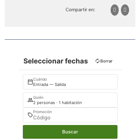
Compartir en:
Seleccionar fechas
Borrar
Cuándo
Entrada — Salida
Quién
2 personas · 1 habitación
Promoción
Buscar