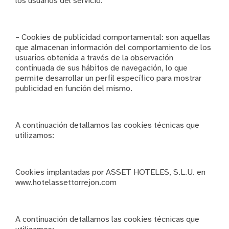
los usuarios del servicio.
– Cookies de publicidad comportamental: son aquellas
que almacenan información del comportamiento de los
usuarios obtenida a través de la observación
continuada de sus hábitos de navegación, lo que
permite desarrollar un perfil específico para mostrar
publicidad en función del mismo.
A continuación detallamos las cookies técnicas que
utilizamos:
Cookies implantadas por ASSET HOTELES, S.L.U. en
www.hotelassettorrejon.com
A continuación detallamos las cookies técnicas que