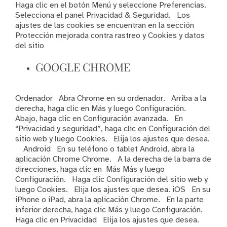
Haga clic en el botón Menú y seleccione Preferencias.
Selecciona el panel Privacidad & Seguridad. Los
ajustes de las cookies se encuentran en la sección
Protección mejorada contra rastreo y Cookies y datos
del sitio
GOOGLE CHROME
Ordenador Abra Chrome en su ordenador. Arriba a la
derecha, haga clic en Más y luego Configuración.
Abajo, haga clic en Configuración avanzada. En
“Privacidad y seguridad”, haga clic en Configuración del
sitio web y luego Cookies. Elija los ajustes que desea.
Android En su teléfono o tablet Android, abra la
aplicación Chrome Chrome. A la derecha de la barra de
direcciones, haga clic en Más Más y luego
Configuración. Haga clic Configuración del sitio web y
luego Cookies. Elija los ajustes que desea. iOS En su
iPhone o iPad, abra la aplicación Chrome. En la parte
inferior derecha, haga clic Más y luego Configuración.
Haga clic en Privacidad Elija los ajustes que desea.