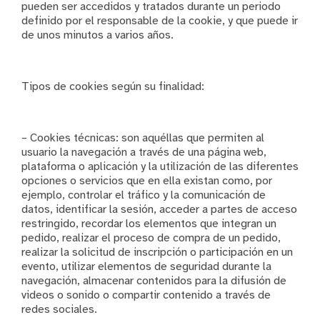
pueden ser accedidos y tratados durante un periodo
definido por el responsable de la cookie, y que puede ir
de unos minutos a varios años.
Tipos de cookies según su finalidad:
– Cookies técnicas: son aquéllas que permiten al
usuario la navegación a través de una página web,
plataforma o aplicación y la utilización de las diferentes
opciones o servicios que en ella existan como, por
ejemplo, controlar el tráfico y la comunicación de
datos, identificar la sesión, acceder a partes de acceso
restringido, recordar los elementos que integran un
pedido, realizar el proceso de compra de un pedido,
realizar la solicitud de inscripción o participación en un
evento, utilizar elementos de seguridad durante la
navegación, almacenar contenidos para la difusión de
videos o sonido o compartir contenido a través de
redes sociales.