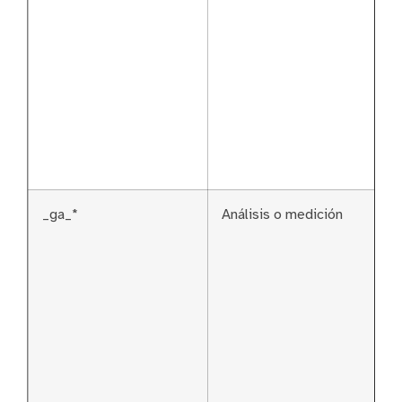
_ga_*
Análisis o medición