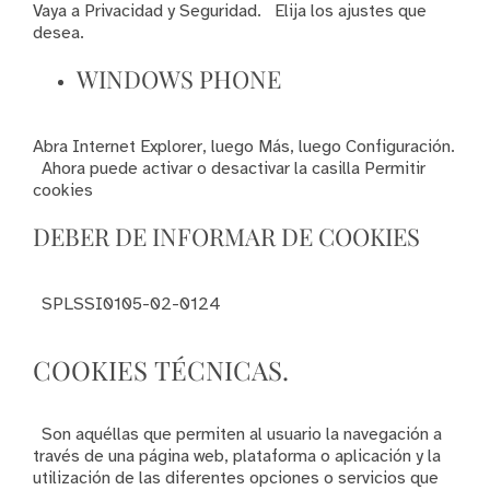
Vaya a Privacidad y Seguridad. Elija los ajustes que
desea.
WINDOWS PHONE
Abra Internet Explorer, luego Más, luego Configuración.
Ahora puede activar o desactivar la casilla Permitir
cookies
DEBER DE INFORMAR DE COOKIES
SPLSSI0105-02-0124
COOKIES TÉCNICAS.
Son aquéllas que permiten al usuario la navegación a
través de una página web, plataforma o aplicación y la
utilización de las diferentes opciones o servicios que