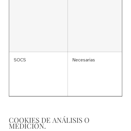
SOCS
Necesarias
COOKIES DE ANÁLISIS O
MEDICIÓN.