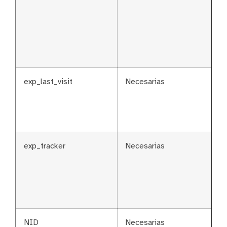
exp_last_visit
Necesarias
exp_tracker
Necesarias
NID
Necesarias