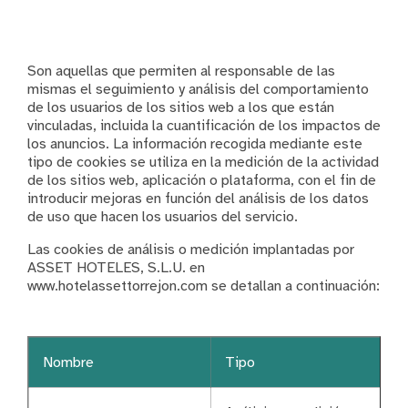
Son aquellas que permiten al responsable de las
mismas el seguimiento y análisis del comportamiento
de los usuarios de los sitios web a los que están
vinculadas, incluida la cuantificación de los impactos de
los anuncios. La información recogida mediante este
tipo de cookies se utiliza en la medición de la actividad
de los sitios web, aplicación o plataforma, con el fin de
introducir mejoras en función del análisis de los datos
de uso que hacen los usuarios del servicio.
Las cookies de análisis o medición implantadas por
ASSET HOTELES, S.L.U. en
www.hotelassettorrejon.com se detallan a continuación:
Nombre
Tipo