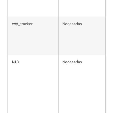
exp_tracker
Necesarias
NID
Necesarias