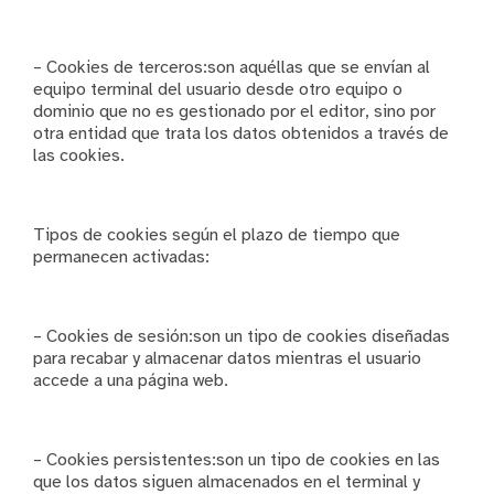
– Cookies de terceros:son aquéllas que se envían al
equipo terminal del usuario desde otro equipo o
dominio que no es gestionado por el editor, sino por
otra entidad que trata los datos obtenidos a través de
las cookies.
Tipos de cookies según el plazo de tiempo que
permanecen activadas:
– Cookies de sesión:son un tipo de cookies diseñadas
para recabar y almacenar datos mientras el usuario
accede a una página web.
– Cookies persistentes:son un tipo de cookies en las
que los datos siguen almacenados en el terminal y