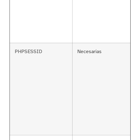
PHPSESSID
Necesarias