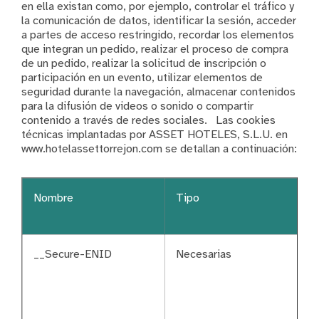
en ella existan como, por ejemplo, controlar el tráfico y
la comunicación de datos, identificar la sesión, acceder
a partes de acceso restringido, recordar los elementos
que integran un pedido, realizar el proceso de compra
de un pedido, realizar la solicitud de inscripción o
participación en un evento, utilizar elementos de
seguridad durante la navegación, almacenar contenidos
para la difusión de videos o sonido o compartir
contenido a través de redes sociales. Las cookies
técnicas implantadas por ASSET HOTELES, S.L.U. en
www.hotelassettorrejon.com se detallan a continuación:
Nombre
Tipo
__Secure-ENID
Necesarias