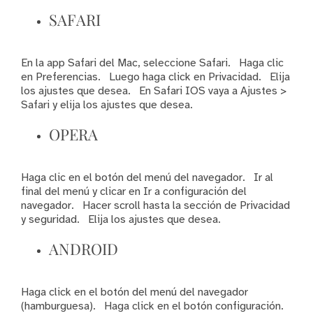
SAFARI
En la app Safari del Mac, seleccione Safari. Haga clic
en Preferencias. Luego haga click en Privacidad. Elija
los ajustes que desea. En Safari IOS vaya a Ajustes >
Safari y elija los ajustes que desea.
OPERA
Haga clic en el botón del menú del navegador. Ir al
final del menú y clicar en Ir a configuración del
navegador. Hacer scroll hasta la sección de Privacidad
y seguridad. Elija los ajustes que desea.
ANDROID
Haga click en el botón del menú del navegador
(hamburguesa). Haga click en el botón configuración.