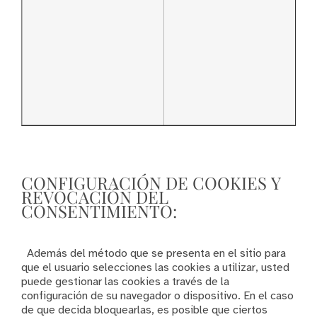
CONFIGURACIÓN DE COOKIES Y
REVOCACIÓN DEL
CONSENTIMIENTO:
Además del método que se presenta en el sitio para
que el usuario selecciones las cookies a utilizar, usted
puede gestionar las cookies a través de la
configuración de su navegador o dispositivo. En el caso
de que decida bloquearlas, es posible que ciertos