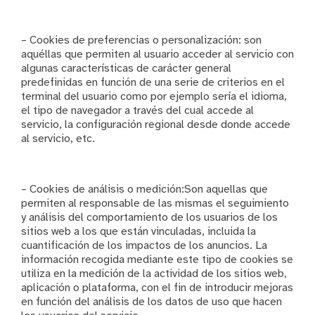
– Cookies de preferencias o personalización: son
aquéllas que permiten al usuario acceder al servicio con
algunas características de carácter general
predefinidas en función de una serie de criterios en el
terminal del usuario como por ejemplo sería el idioma,
el tipo de navegador a través del cual accede al
servicio, la configuración regional desde donde accede
al servicio, etc.
– Cookies de análisis o medición:Son aquellas que
permiten al responsable de las mismas el seguimiento
y análisis del comportamiento de los usuarios de los
sitios web a los que están vinculadas, incluida la
cuantificación de los impactos de los anuncios. La
información recogida mediante este tipo de cookies se
utiliza en la medición de la actividad de los sitios web,
aplicación o plataforma, con el fin de introducir mejoras
en función del análisis de los datos de uso que hacen