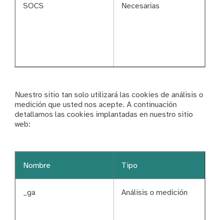
SOCS
Necesarias
Nuestro sitio tan solo utilizará las cookies de análisis o
medición que usted nos acepte. A continuación
detallamos las cookies implantadas en nuestro sitio
web:
Nombre
Tipo
_ga
Análisis o medición