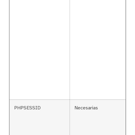
PHPSESSID
Necesarias