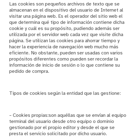
Las cookies son pequeños archivos de texto que se
almacenan en el dispositivo del usuario de Internet al
visitar una página web. Es el operador del sitio web el
que determina qué tipo de información contiene dicha
cookie y cuál es su propósito, pudiendo además ser
utilizada por el servidor web cada vez que visite dicha
página. Se utilizan las cookies para ahorrar tiempo y
hacer la experiencia de navegación web mucho más
eficiente. No obstante, pueden ser usadas con varios
propósitos diferentes como pueden ser recordar la
información de inicio de sesión o lo que contiene su
pedido de compra.
Tipos de cookies según la entidad que las gestione:
– Cookies propias:son aquéllas que se envían al equipo
terminal del usuario desde otro equipo o dominio
gestionado por el propio editor y desde el que se
presta el servicio solicitado por dicho usuario.