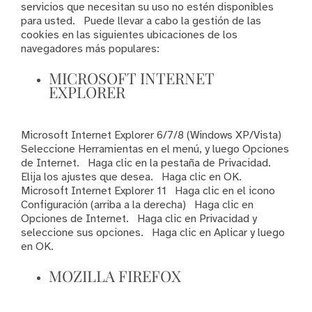
servicios que necesitan su uso no estén disponibles
para usted. Puede llevar a cabo la gestión de las
cookies en las siguientes ubicaciones de los
navegadores más populares:
MICROSOFT INTERNET
EXPLORER
Microsoft Internet Explorer 6/7/8 (Windows XP/Vista)
Seleccione Herramientas en el menú, y luego Opciones
de Internet. Haga clic en la pestaña de Privacidad.
Elija los ajustes que desea. Haga clic en OK.
Microsoft Internet Explorer 11 Haga clic en el icono
Configuración (arriba a la derecha) Haga clic en
Opciones de Internet. Haga clic en Privacidad y
seleccione sus opciones. Haga clic en Aplicar y luego
en OK.
MOZILLA FIREFOX