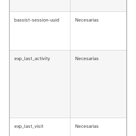
bassist-session-uuid
Necesarias
exp_last_activity
Necesarias
exp_last_visit
Necesarias