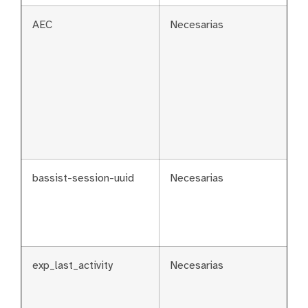
AEC
Necesarias
bassist-session-uuid
Necesarias
exp_last_activity
Necesarias