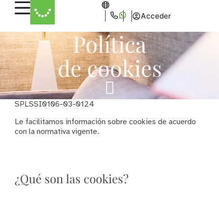
Acceder
Política
de cookies
SPLSSI0106-03-0124
Le facilitamos información sobre cookies de acuerdo
con la normativa vigente.
¿Qué son las cookies?