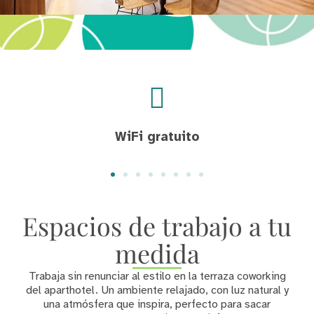
WiFi gratuito
Espacios de trabajo a tu
medida
Trabaja sin renunciar al estilo en la terraza coworking
del aparthotel. Un ambiente relajado, con luz natural y
una atmósfera que inspira, perfecto para sacar