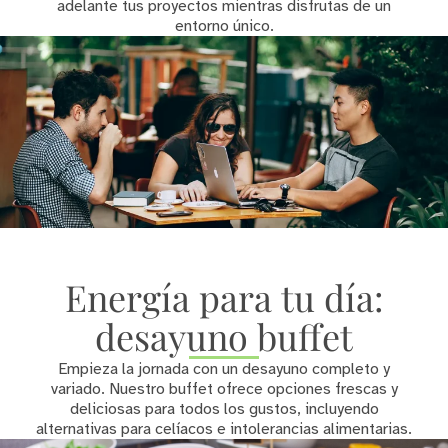
adelante tus proyectos mientras disfrutas de un
entorno único.
Energía para tu día:
desayuno buffet
Empieza la jornada con un desayuno completo y
variado. Nuestro buffet ofrece opciones frescas y
deliciosas para todos los gustos, incluyendo
alternativas para celíacos e intolerancias alimentarias.