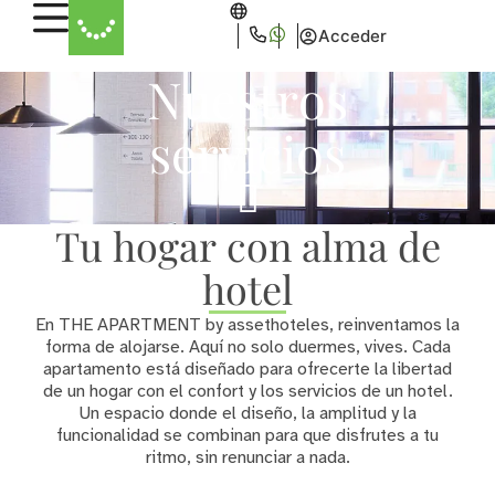
Acceder
Nuestros
servicios
Tu hogar con alma de
hotel
En THE APARTMENT by assethoteles, reinventamos la
forma de alojarse. Aquí no solo duermes, vives. Cada
apartamento está diseñado para ofrecerte la libertad
de un hogar con el confort y los servicios de un hotel.
Un espacio donde el diseño, la amplitud y la
funcionalidad se combinan para que disfrutes a tu
ritmo, sin renunciar a nada.