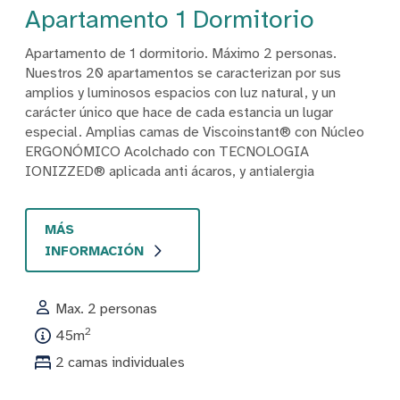
Apartamento 1 Dormitorio
Apartamento de 1 dormitorio. Máximo 2 personas.
Nuestros 20 apartamentos se caracterizan por sus
amplios y luminosos espacios con luz natural, y un
carácter único que hace de cada estancia un lugar
especial. Amplias camas de Viscoinstant® con Núcleo
ERGONÓMICO Acolchado con TECNOLOGIA
IONIZZED® aplicada anti ácaros, y antialergia
MÁS
INFORMACIÓN
Max. 2 personas
2
45m
2 camas individuales