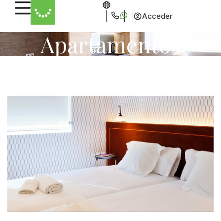
Acceder
Apartamentos