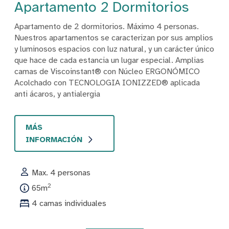
Apartamento 2 Dormitorios
Apartamento de 2 dormitorios. Máximo 4 personas.
Nuestros apartamentos se caracterizan por sus amplios
y luminosos espacios con luz natural, y un carácter único
que hace de cada estancia un lugar especial. Amplias
camas de Viscoinstant® con Núcleo ERGONÓMICO
Acolchado con TECNOLOGIA IONIZZED® aplicada
anti ácaros, y antialergia
MÁS
INFORMACIÓN
Max. 4 personas
2
65m
4 camas individuales