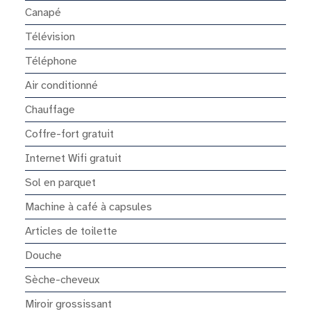
Canapé
Télévision
Téléphone
Air conditionné
Chauffage
Coffre-fort gratuit
Internet Wifi gratuit
Sol en parquet
Machine à café à capsules
Articles de toilette
Douche
Sèche-cheveux
Miroir grossissant