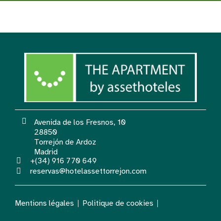
Avenida de los Fresnos, 10
28850
Torrejón de Ardoz
Madrid
+(34) 916 770 649
reservas@hotelassettorrejon.com
Mentions légales
Politique de cookies