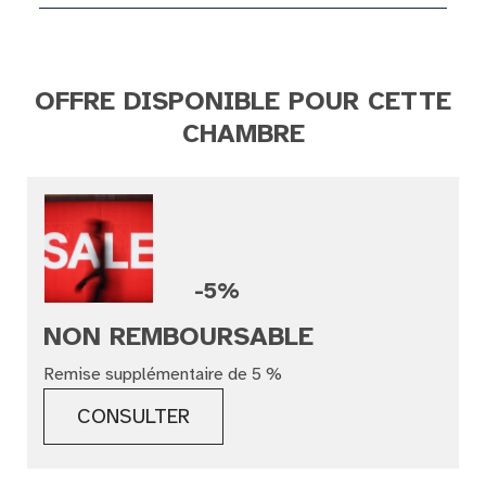
OFFRE DISPONIBLE POUR CETTE
CHAMBRE
-5%
NON REMBOURSABLE
Remise supplémentaire de 5 %
CONSULTER