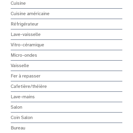
Cuisine
Cuisine américaine
Réfrigérateur
Lave-vaisselle
Vitro-céramique
Micro-ondes
Vaisselle
Fer à repasser
Cafetière/théière
Lave-mains
Salon
Coin Salon
Bureau