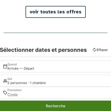
voir toutes les offres
Sélectionner dates et personnes
Effacer
Quand
Arrivée — Départ
Qui
2 personnes · 1 chambre
Promotion
Recherche