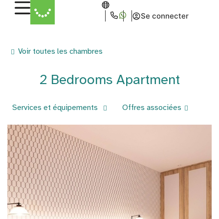
Se connecter
Voir toutes les chambres
2 Bedrooms Apartment
Services et équipements
Offres associées