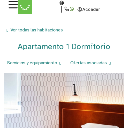
Acceder
Ver todas las habitaciones
Apartamento 1 Dormitorio
Servicios y equipamiento
Ofertas asociadas