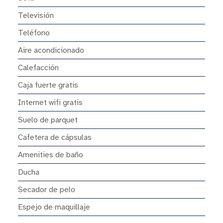
Televisión
Teléfono
Aire acondicionado
Calefacción
Caja fuerte gratis
Internet wifi gratis
Suelo de parquet
Cafetera de cápsulas
Amenities de baño
Ducha
Secador de pelo
Espejo de maquillaje