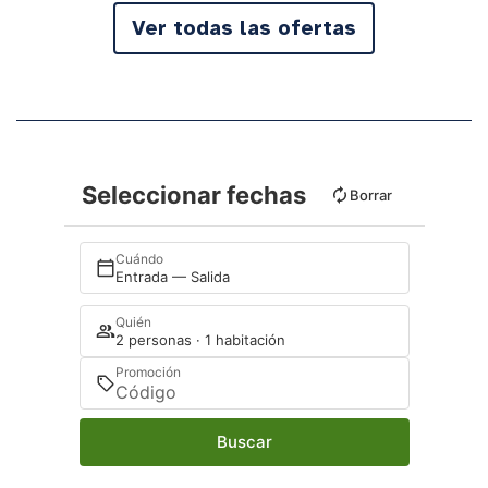
Ver todas las ofertas
Seleccionar fechas
Borrar
Cuándo
Entrada — Salida
Quién
2 personas · 1 habitación
Promoción
Buscar