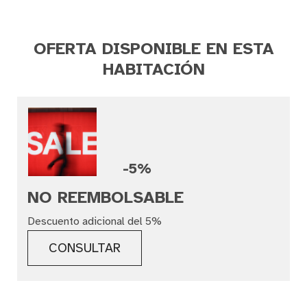
OFERTA DISPONIBLE EN ESTA
HABITACIÓN
-5%
NO REEMBOLSABLE
Descuento adicional del 5%
CONSULTAR