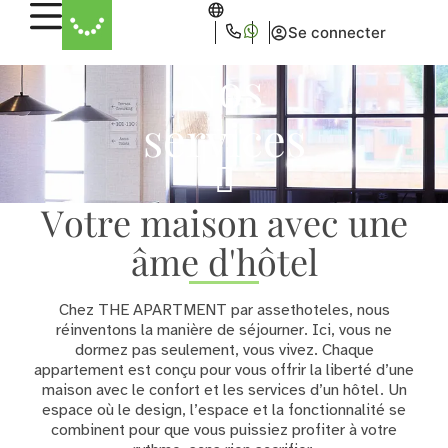
Se connecter
Nos
services
Votre maison avec une
âme d'hôtel
Chez THE APARTMENT par assethoteles, nous
réinventons la manière de séjourner. Ici, vous ne
dormez pas seulement, vous vivez. Chaque
appartement est conçu pour vous offrir la liberté d’une
maison avec le confort et les services d’un hôtel. Un
espace où le design, l’espace et la fonctionnalité se
combinent pour que vous puissiez profiter à votre