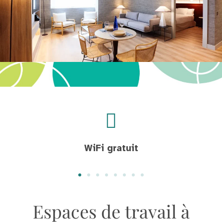
WiFi gratuit
Espaces de travail à