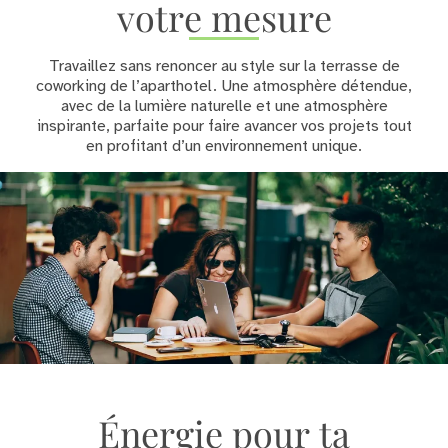
votre mesure
Travaillez sans renoncer au style sur la terrasse de
coworking de l’aparthotel. Une atmosphère détendue,
avec de la lumière naturelle et une atmosphère
inspirante, parfaite pour faire avancer vos projets tout
en profitant d’un environnement unique.
Énergie pour ta