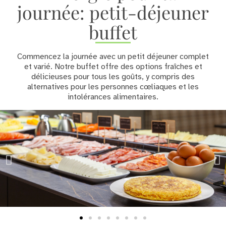
journée: petit-déjeuner
buffet
Commencez la journée avec un petit déjeuner complet
et varié. Notre buffet offre des options fraîches et
délicieuses pour tous les goûts, y compris des
alternatives pour les personnes cœliaques et les
intolérances alimentaires.