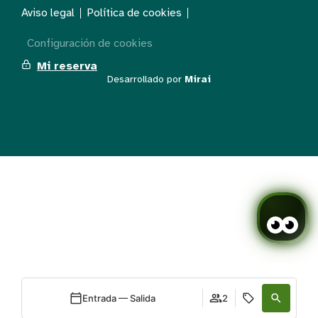
Aviso legal
Política de cookies
Configuración de cookies
Mi reserva
Desarrollado por
Mirai
Entrada — Salida
2