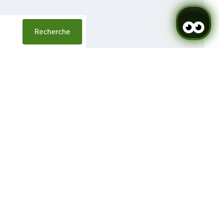
Recherche