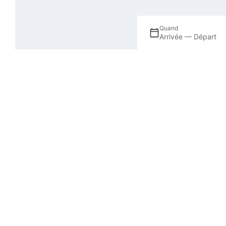
Quand
Arrivée — Départ