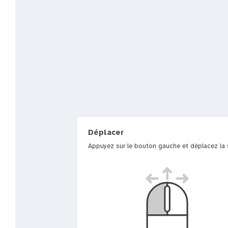
Déplacer
Appuyez sur le bouton gauche et déplacez la s