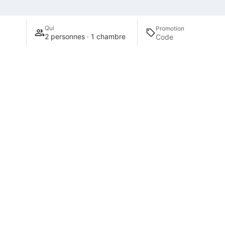
Qui
Promotion
2 personnes · 1 chambre