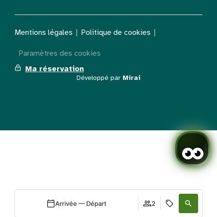
Mentions légales
Politique de cookies
Paramètres des cookies
Ma réservation
Développé par
Mirai
Arrivée — Départ
2